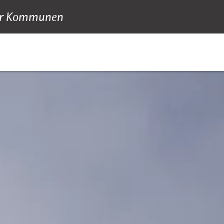
 für Kommunen