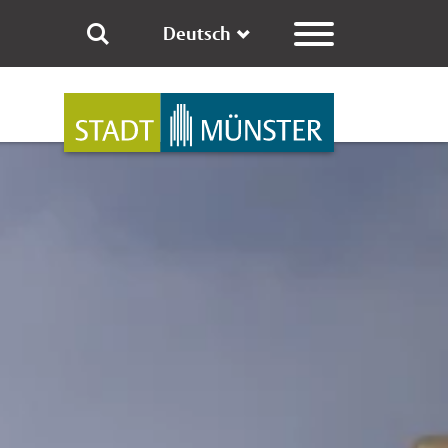
Deutsch