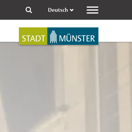
Deutsch