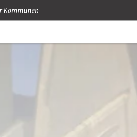
 für Kommunen