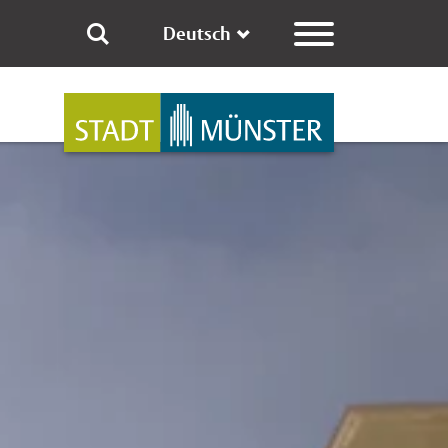
Deutsch