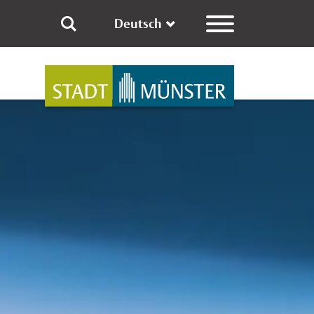
Deutsch